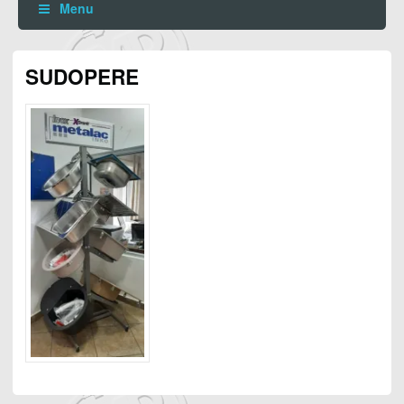
Menu
SUDOPERE