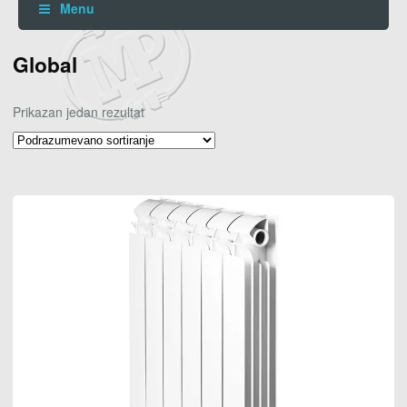
Menu
Global
Prikazan jedan rezultat