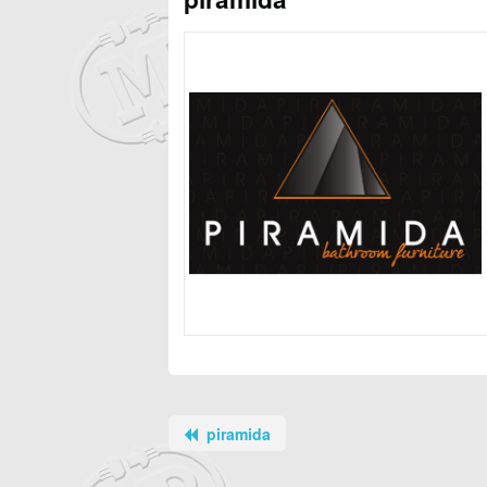
piramida