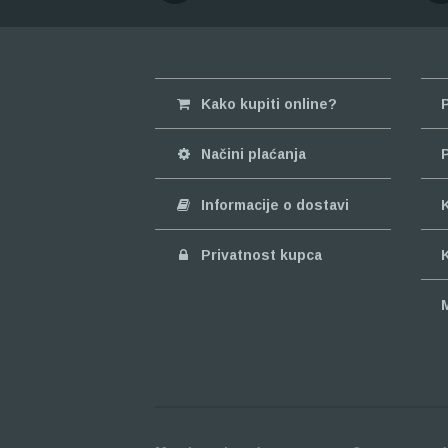
Kako kupiti online?
Načini plaćanja
Informacije o dostavi
Privatnost kupca