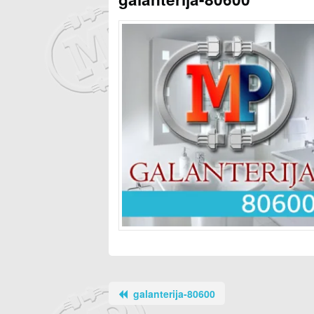
galanterija-80600