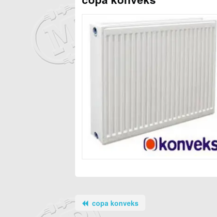
copa konveks