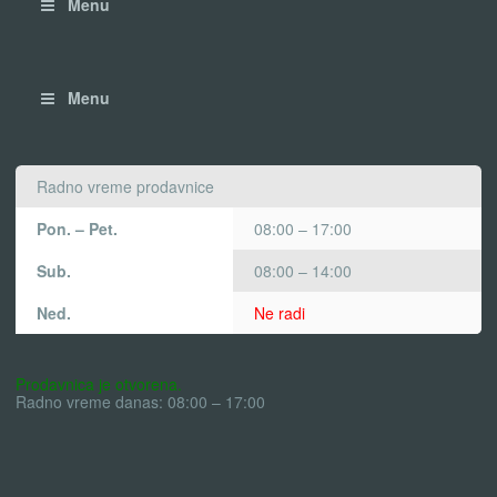
Menu
Menu
Radno vreme prodavnice
Pon. – Pet.
08:00 – 17:00
Sub.
08:00 – 14:00
Ned.
Ne radi
Prodavnica je otvorena.
Radno vreme danas: 08:00 – 17:00